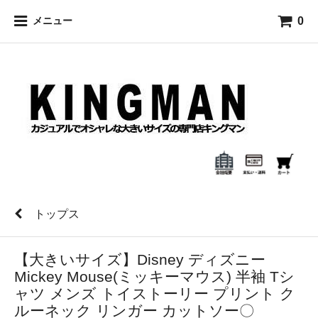
0
メニュー
トップス
【大きいサイズ】Disney ディズニー
Mickey Mouse(ミッキーマウス) 半袖 Tシ
ャツ メンズ トイストーリー プリント ク
ルーネック リンガー カットソー〇