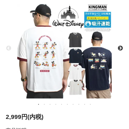
2,999円(内税)