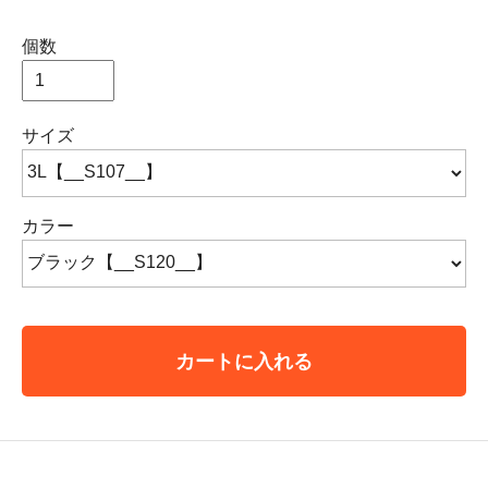
個数
サイズ
カラー
カートに入れる