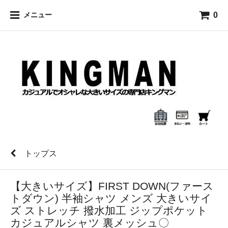
0
メニュー
トップス
【大きいサイズ】FIRST DOWN(ファース
トダウン) 半袖シャツ メンズ 大きいサイ
ズ ストレッチ 撥水加工 ジップポケット
カジュアルシャツ 裏メッシュ〇