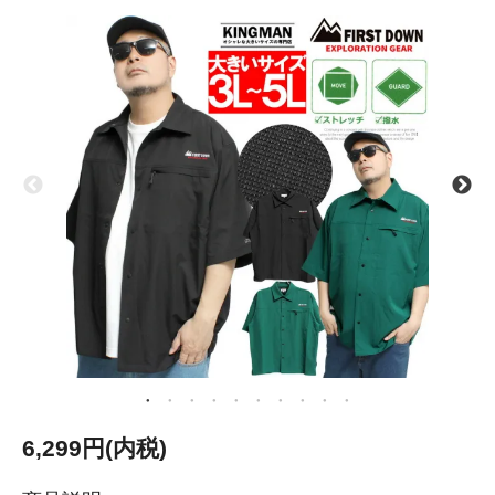
6,299円(内税)