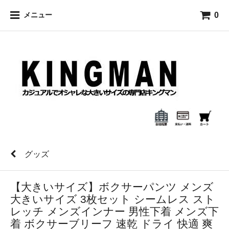
0
メニュー
グッズ
【大きいサイズ】ボクサーパンツ メンズ
大きいサイズ 3枚セット シームレス スト
レッチ メンズインナー 男性下着 メンズ下
着 ボクサーブリーフ 速乾 ドライ 快適 爽