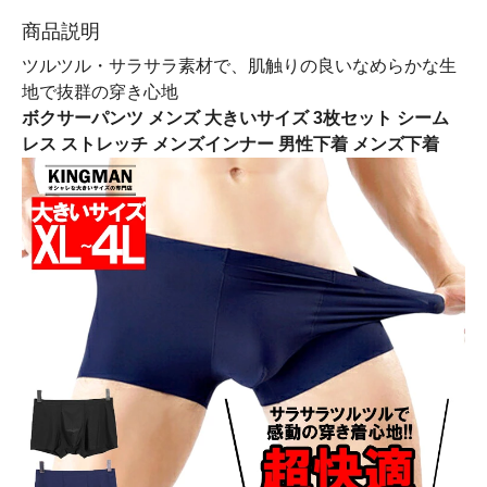
商品説明
ツルツル・サラサラ素材で、肌触りの良いなめらかな生
地で抜群の穿き心地
ボクサーパンツ メンズ 大きいサイズ 3枚セット シーム
レス ストレッチ メンズインナー 男性下着 メンズ下着