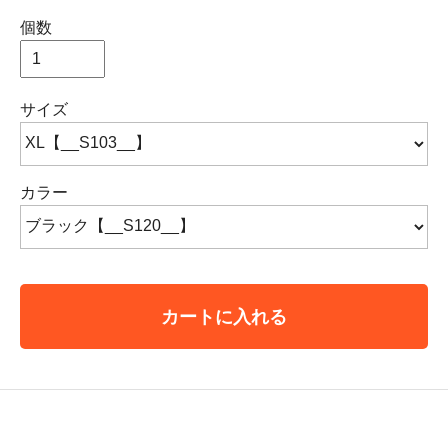
個数
サイズ
カラー
カートに入れる