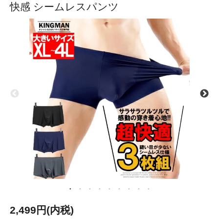
快感 シームレスパンツ
2,499円(内税)