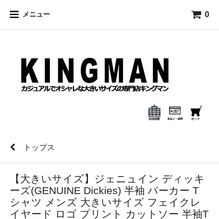
0
メニュー
トップス
【大きいサイズ】ジェニュイン ディッキ
ーズ(GENUINE Dickies) 半袖 パーカー T
シャツ メンズ 大きいサイズ フェイクレ
イヤード ロゴ プリント カットソー 半袖T