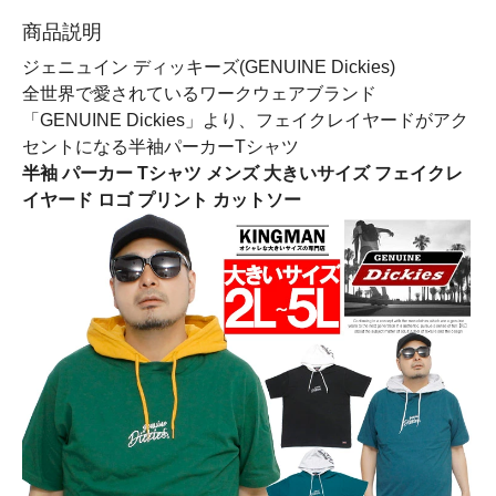
商品説明
ジェニュイン ディッキーズ(GENUINE Dickies)
全世界で愛されているワークウェアブランド
「GENUINE Dickies」より、フェイクレイヤードがアク
セントになる半袖パーカーTシャツ
半袖 パーカー Tシャツ メンズ 大きいサイズ フェイクレ
イヤード ロゴ プリント カットソー