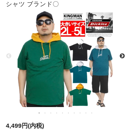
シャツ ブランド〇
4,499円(内税)