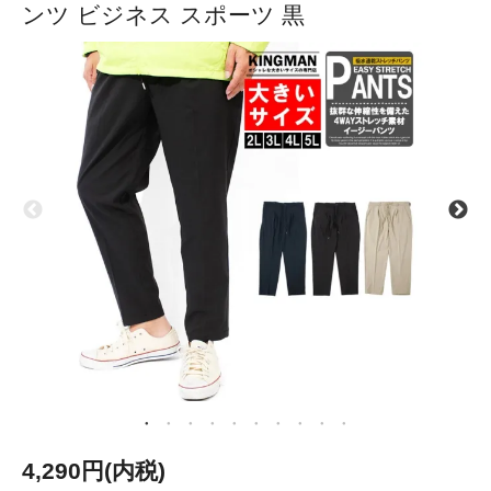
ンツ ビジネス スポーツ 黒
4,290円(内税)