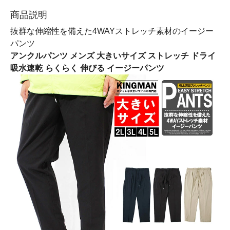
商品説明
抜群な伸縮性を備えた4WAYストレッチ素材のイージー
パンツ
アンクルパンツ メンズ 大きいサイズ ストレッチ ドライ
吸水速乾 らくらく 伸びる イージーパンツ