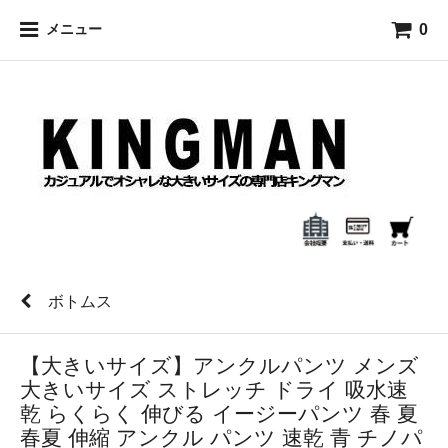
0
メニュー
ボトムス
【大きいサイズ】アンクルパンツ メンズ
大きいサイズ ストレッチ ドライ 吸水速
乾 らくらく 伸びる イージーパンツ 春 夏
春夏 伸縮 アンクル パンツ 速乾 青 チノパ