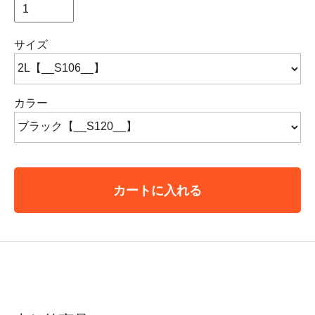
サイズ
カラー
カートに入れる