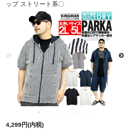
ップ ストリート系〇
4,299円(内税)