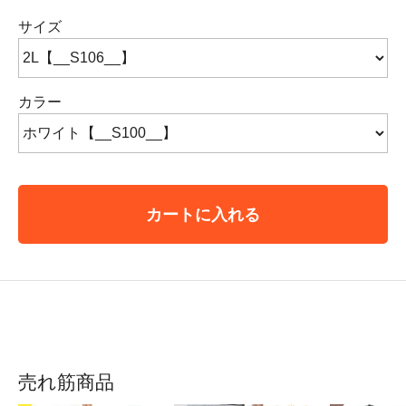
サイズ
カラー
カートに入れる
売れ筋商品