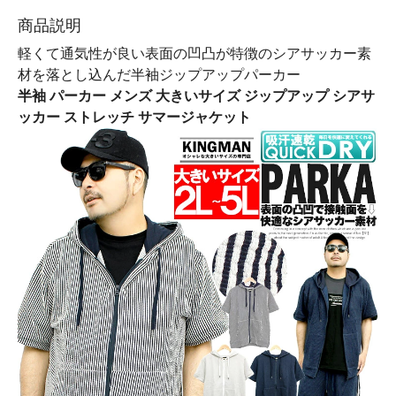
商品説明
軽くて通気性が良い表面の凹凸が特徴のシアサッカー素
材を落とし込んだ半袖ジップアップパーカー
半袖 パーカー メンズ 大きいサイズ ジップアップ シアサ
ッカー ストレッチ サマージャケット