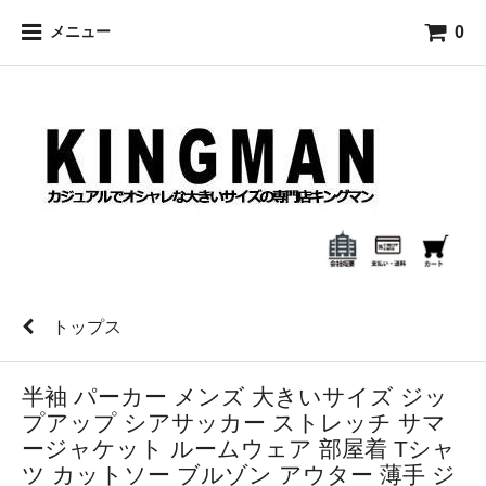
0
メニュー
トップス
半袖 パーカー メンズ 大きいサイズ ジッ
プアップ シアサッカー ストレッチ サマ
ージャケット ルームウェア 部屋着 Tシャ
ツ カットソー ブルゾン アウター 薄手 ジ