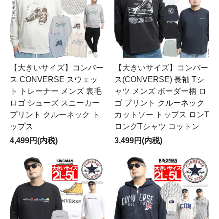
【大きいサイズ】コンバー
【大きいサイズ】コンバー
ス CONVERSE スウェッ
ス(CONVERSE) 長袖 Tシ
ト トレーナー メンズ 裏毛
ャツ メンズ ボーダー柄 ロ
ロゴ シューズ スニーカー
ゴ プリント クルーネック
プリント クルーネック ト
カットソー トップス ロンT
ップス
ロングTシャツ コットン
4,499円(内税)
3,499円(内税)